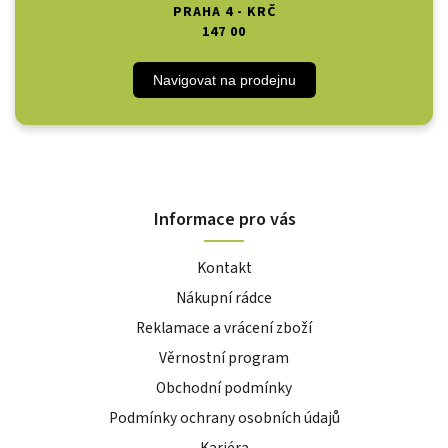
PRAHA 4 - KRČ
147 00
Navigovat na prodejnu
Informace pro vás
Kontakt
Nákupní rádce
Reklamace a vrácení zboží
Věrnostní program
Obchodní podmínky
Podmínky ochrany osobních údajů