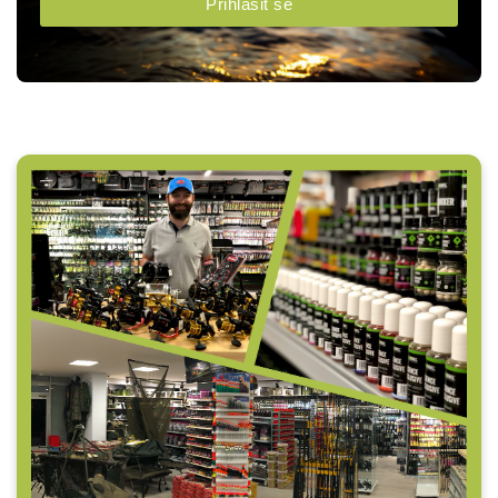
Přihlásit se