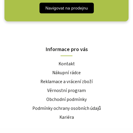
Navigovat na prodejnu
Informace pro vás
Kontakt
Nákupní rádce
Reklamace a vrácení zboží
Věrnostní program
Obchodní podmínky
Podmínky ochrany osobních údajů
Kariéra