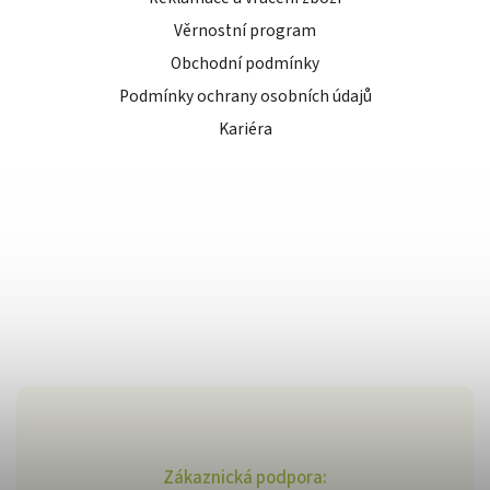
Věrnostní program
Obchodní podmínky
Podmínky ochrany osobních údajů
Kariéra
Zákaznická podpora: