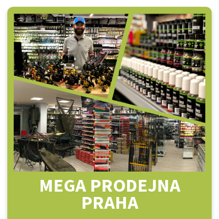
MEGA PRODEJNA
PRAHA