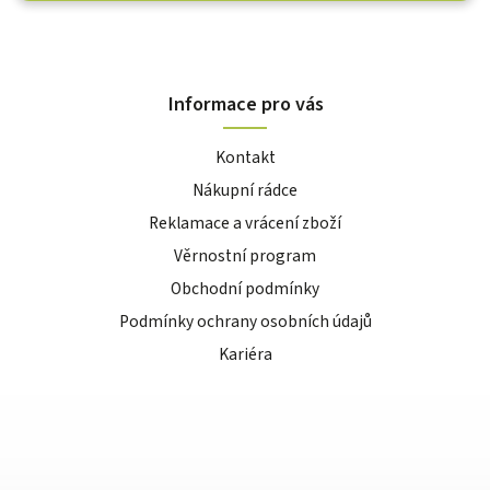
Informace pro vás
Kontakt
Nákupní rádce
Reklamace a vrácení zboží
Věrnostní program
Obchodní podmínky
Podmínky ochrany osobních údajů
Kariéra