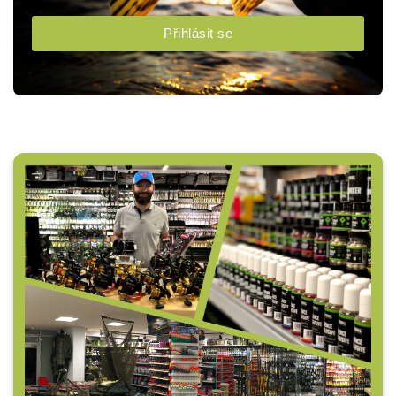
Přihlásit se