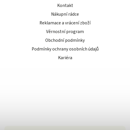
Kontakt
Nákupní rádce
Reklamace a vrácení zboží
Věrnostní program
Obchodní podmínky
Podmínky ochrany osobních údajů
Kariéra