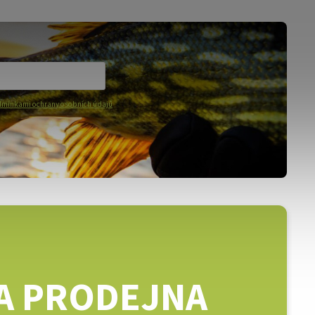
mínkami ochrany osobních údajů
A PRODEJNA