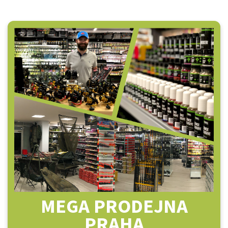
MEGA PRODEJNA
PRAHA