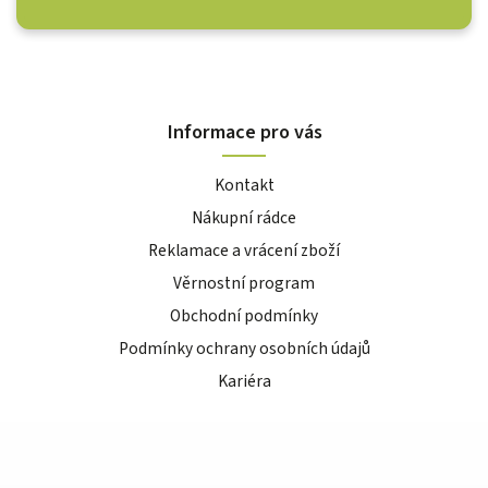
Informace pro vás
Kontakt
Nákupní rádce
Reklamace a vrácení zboží
Věrnostní program
Obchodní podmínky
Podmínky ochrany osobních údajů
Kariéra