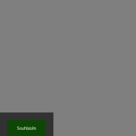
Souhlasím