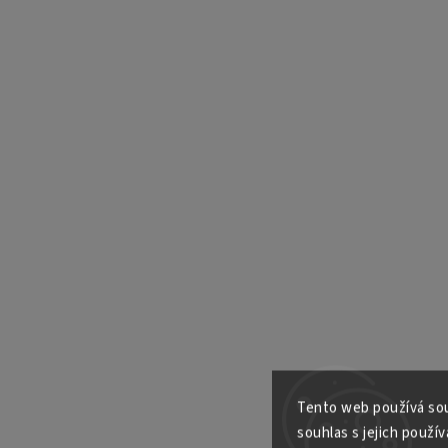
Tento web používá sou
souhlas s jejich použív