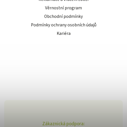
Věrnostní program
Obchodní podmínky
Podmínky ochrany osobních údajů
Kariéra
Zákaznická podpora: