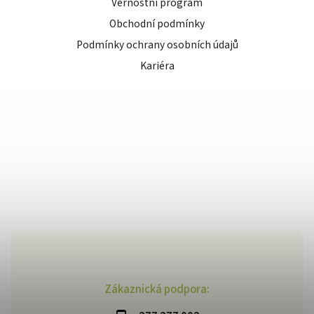
Věrnostní program
Obchodní podmínky
Podmínky ochrany osobních údajů
Kariéra
Zákaznická podpora: