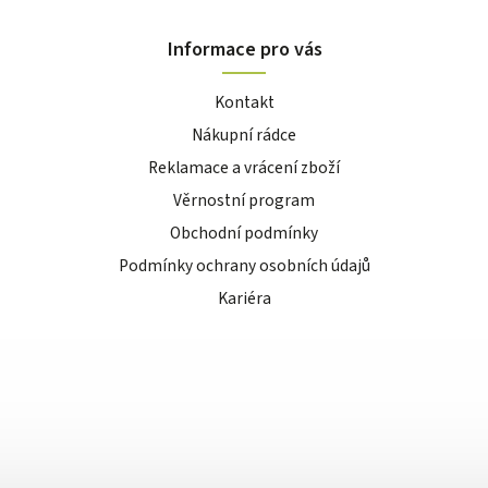
Informace pro vás
Kontakt
Nákupní rádce
Reklamace a vrácení zboží
Věrnostní program
Obchodní podmínky
Podmínky ochrany osobních údajů
Kariéra