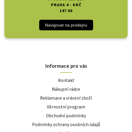
PRAHA 4 - KRČ
147 00
Navigovat na prodejnu
Informace pro vás
Kontakt
Nákupní rádce
Reklamace a vrácení zboží
Věrnostní program
Obchodní podmínky
Podmínky ochrany osobních údajů