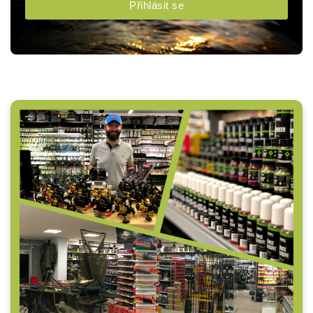
Přihlásit se