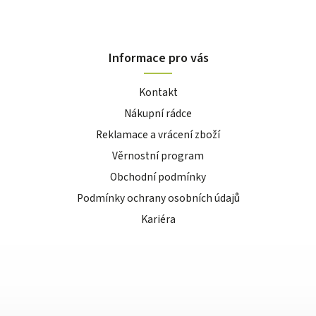
Informace pro vás
Kontakt
Nákupní rádce
Reklamace a vrácení zboží
Věrnostní program
Obchodní podmínky
Podmínky ochrany osobních údajů
Kariéra