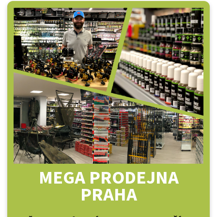
MEGA PRODEJNA
PRAHA