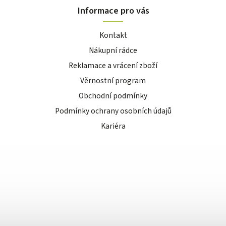
Informace pro vás
Kontakt
Nákupní rádce
Reklamace a vrácení zboží
Věrnostní program
Obchodní podmínky
Podmínky ochrany osobních údajů
Kariéra