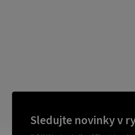
Sledujte novinky v r