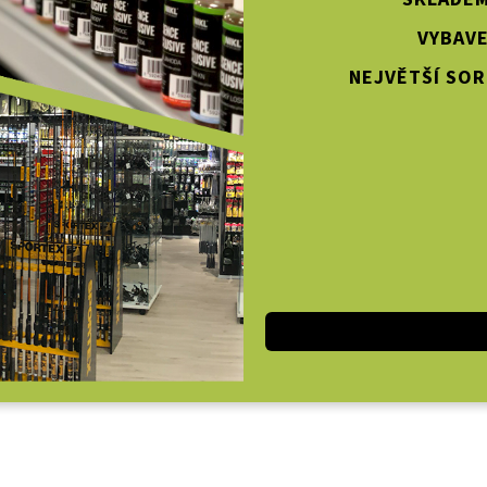
VYBAVE
NEJVĚTŠÍ SOR