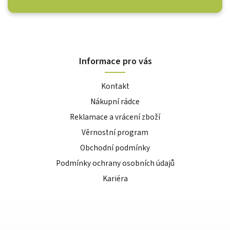
Informace pro vás
Kontakt
Nákupní rádce
Reklamace a vrácení zboží
Věrnostní program
Obchodní podmínky
Podmínky ochrany osobních údajů
Kariéra