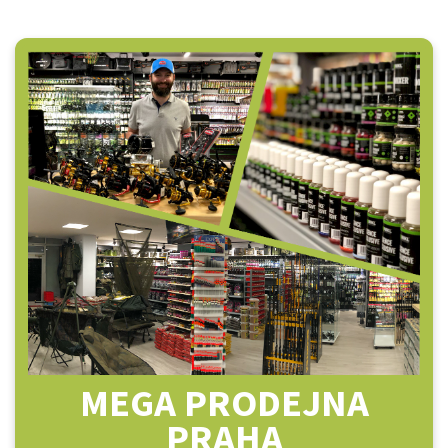
MEGA PRODEJNA
PRAHA