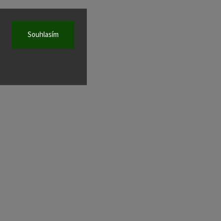
Souhlasím