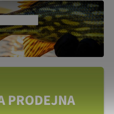
mínkami ochrany osobních údajů
A PRODEJNA