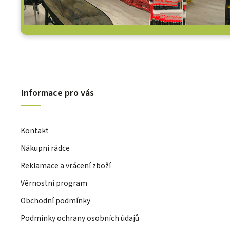
Informace pro vás
Kontakt
Nákupní rádce
Reklamace a vrácení zboží
Věrnostní program
Obchodní podmínky
Podmínky ochrany osobních údajů