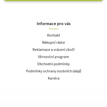
Informace pro vás
Kontakt
Nákupní rádce
Reklamace a vrácení zboží
Věrnostní program
Obchodní podmínky
Podmínky ochrany osobních údajů
Kariéra