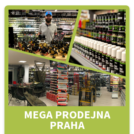
MEGA PRODEJNA
PRAHA