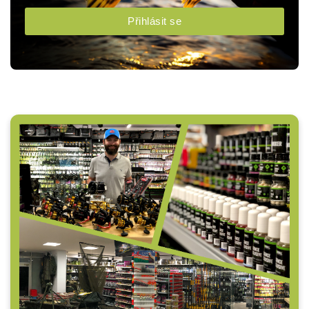
Přihlásit se