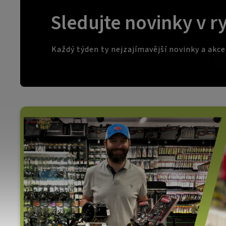
Sledujte novinky v r
Každý týden ty nejzajímavější novinky a akc