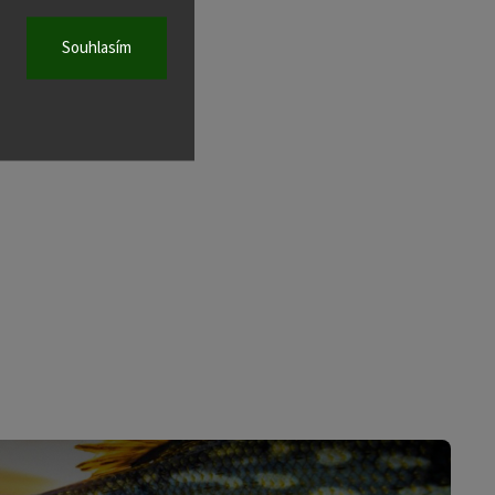
Souhlasím