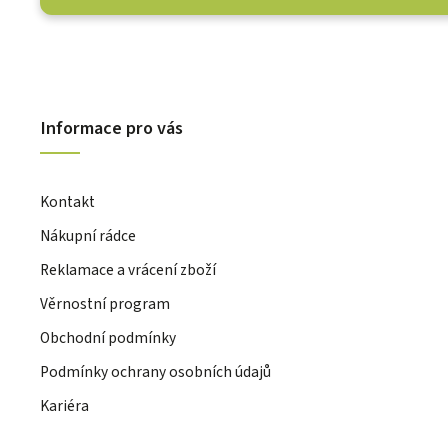
Informace pro vás
Kontakt
Nákupní rádce
Reklamace a vrácení zboží
Věrnostní program
Obchodní podmínky
Podmínky ochrany osobních údajů
Kariéra