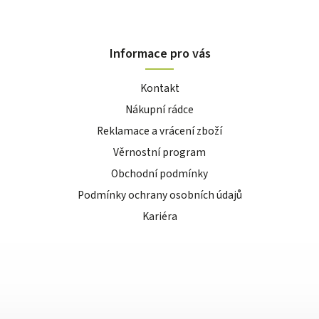
Informace pro vás
Kontakt
Nákupní rádce
Reklamace a vrácení zboží
Věrnostní program
Obchodní podmínky
Podmínky ochrany osobních údajů
Kariéra