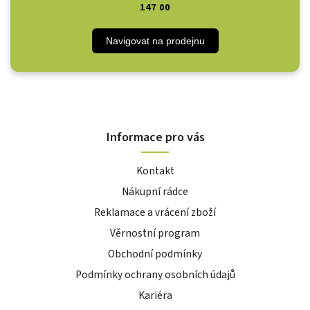
147 00
Navigovat na prodejnu
Informace pro vás
Kontakt
Nákupní rádce
Reklamace a vrácení zboží
Věrnostní program
Obchodní podmínky
Podmínky ochrany osobních údajů
Kariéra