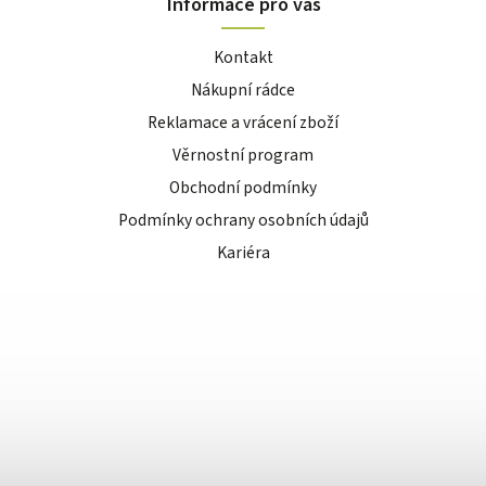
Informace pro vás
Kontakt
Nákupní rádce
Reklamace a vrácení zboží
Věrnostní program
Obchodní podmínky
Podmínky ochrany osobních údajů
Kariéra