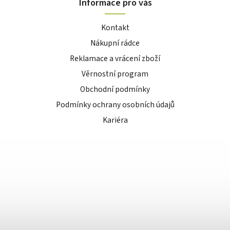
Informace pro vás
Kontakt
Nákupní rádce
Reklamace a vrácení zboží
Věrnostní program
Obchodní podmínky
Podmínky ochrany osobních údajů
Kariéra