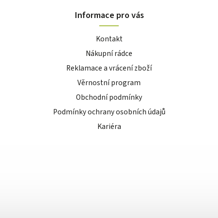
Informace pro vás
Kontakt
Nákupní rádce
Reklamace a vrácení zboží
Věrnostní program
Obchodní podmínky
Podmínky ochrany osobních údajů
Kariéra