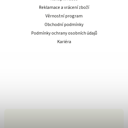
Reklamace a vrácení zboží
Věrnostní program
Obchodní podmínky
Podmínky ochrany osobních údajů
Kariéra