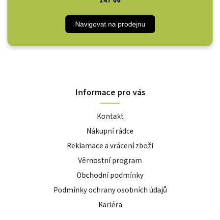
147 00
Navigovat na prodejnu
Informace pro vás
Kontakt
Nákupní rádce
Reklamace a vrácení zboží
Věrnostní program
Obchodní podmínky
Podmínky ochrany osobních údajů
Kariéra