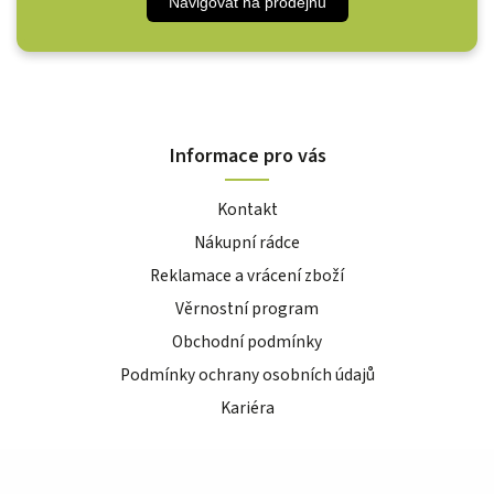
Navigovat na prodejnu
Informace pro vás
Kontakt
Nákupní rádce
Reklamace a vrácení zboží
Věrnostní program
Obchodní podmínky
Podmínky ochrany osobních údajů
Kariéra