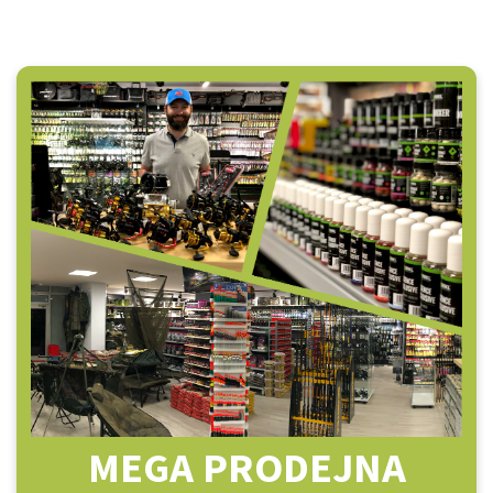
MEGA PRODEJNA