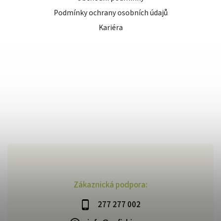
Podmínky ochrany osobních údajů
Kariéra
Zákaznická podpora:
277 277 002