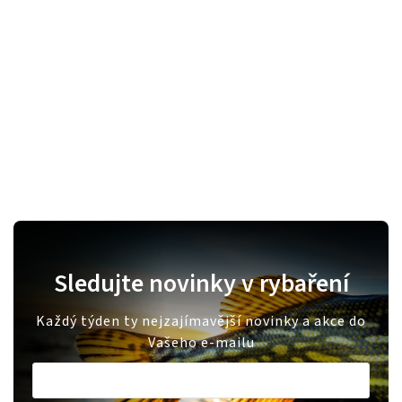
Sledujte novinky v rybaření
Každý týden ty nejzajímavější novinky a akce do
Vašeho e-mailu