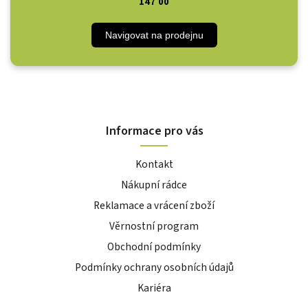
147 00
Navigovat na prodejnu
Informace pro vás
Kontakt
Nákupní rádce
Reklamace a vrácení zboží
Věrnostní program
Obchodní podmínky
Podmínky ochrany osobních údajů
Kariéra