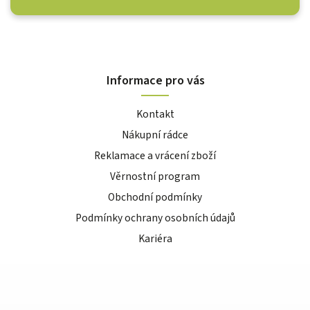
Informace pro vás
Kontakt
Nákupní rádce
Reklamace a vrácení zboží
Věrnostní program
Obchodní podmínky
Podmínky ochrany osobních údajů
Kariéra