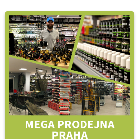
MEGA PRODEJNA
PRAHA