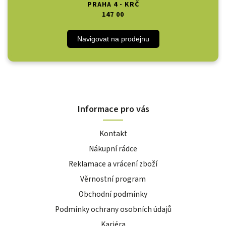
PRAHA 4 - KRČ
147 00
Navigovat na prodejnu
Informace pro vás
Kontakt
Nákupní rádce
Reklamace a vrácení zboží
Věrnostní program
Obchodní podmínky
Podmínky ochrany osobních údajů
Kariéra