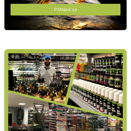
Přihlásit se