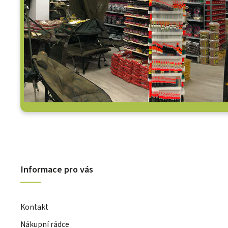
Informace pro vás
Kontakt
Nákupní rádce