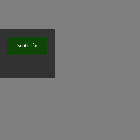
Souhlasím