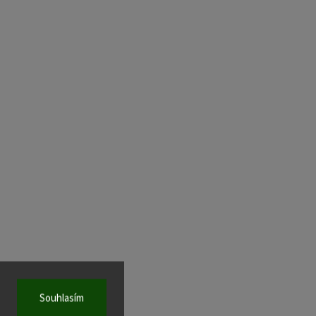
Souhlasím