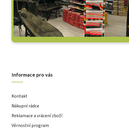
Informace pro vás
Kontakt
Nákupní rádce
Reklamace a vrácení zboží
Věrnostní program