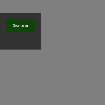
Souhlasím