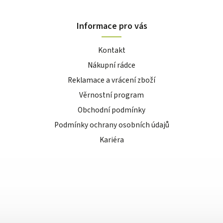
Informace pro vás
Kontakt
Nákupní rádce
Reklamace a vrácení zboží
Věrnostní program
Obchodní podmínky
Podmínky ochrany osobních údajů
Kariéra