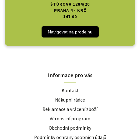
ŠTÚROVA 1284/20
PRAHA 4 - KRČ
147 00
Navigovat na prodejnu
Informace pro vás
Kontakt
Nákupní rádce
Reklamace a vrácení zboží
Věrnostní program
Obchodní podmínky
Podmínky ochrany osobních údajů