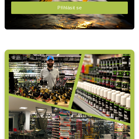
Přihlásit se