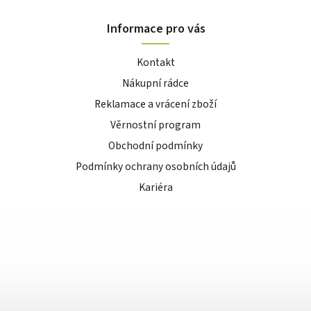
Informace pro vás
Kontakt
Nákupní rádce
Reklamace a vrácení zboží
Věrnostní program
Obchodní podmínky
Podmínky ochrany osobních údajů
Kariéra