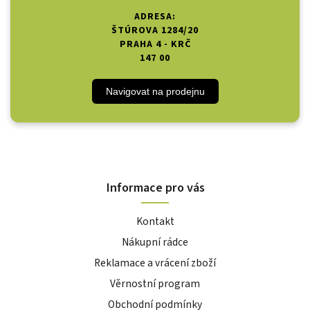
ADRESA:
ŠTÚROVA 1284/20
PRAHA 4 - KRČ
147 00
Navigovat na prodejnu
Informace pro vás
Kontakt
Nákupní rádce
Reklamace a vrácení zboží
Věrnostní program
Obchodní podmínky