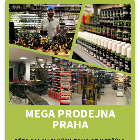
MEGA PRODEJNA
PRAHA