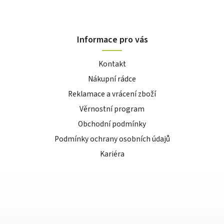
Informace pro vás
Kontakt
Nákupní rádce
Reklamace a vrácení zboží
Věrnostní program
Obchodní podmínky
Podmínky ochrany osobních údajů
Kariéra