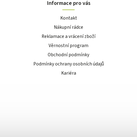
Informace pro vás
Kontakt
Nákupní rádce
Reklamace a vrácení zboží
Věrnostní program
Obchodní podmínky
Podmínky ochrany osobních údajů
Kariéra