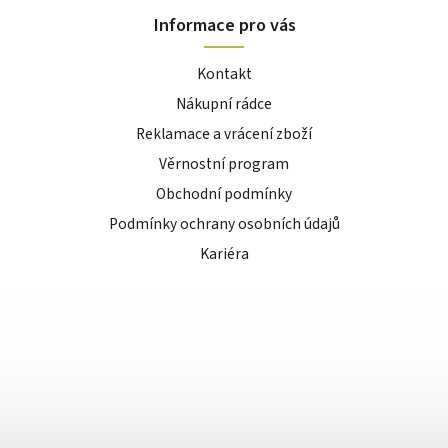
Informace pro vás
Kontakt
Nákupní rádce
Reklamace a vrácení zboží
Věrnostní program
Obchodní podmínky
Podmínky ochrany osobních údajů
Kariéra