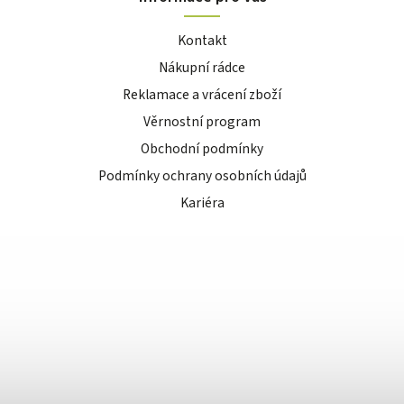
Kontakt
Nákupní rádce
Reklamace a vrácení zboží
Věrnostní program
Obchodní podmínky
Podmínky ochrany osobních údajů
Kariéra