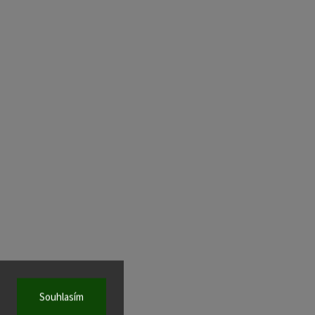
Souhlasím