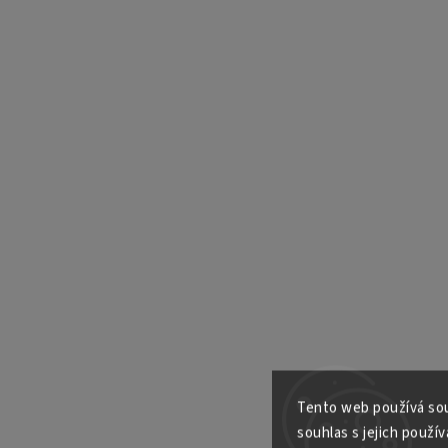
Tento web používá sou
souhlas s jejich použív