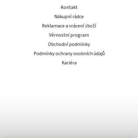
Kontakt
Nákupní rádce
Reklamace a vrácení zboží
Věrnostní program
Obchodní podmínky
Podmínky ochrany osobních údajů
Kariéra