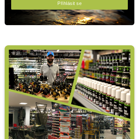
Přihlásit se