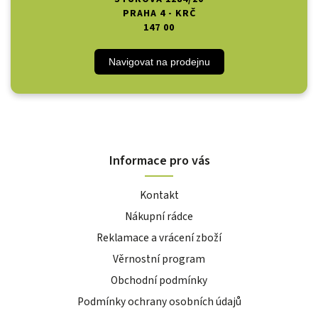
PRAHA 4 - KRČ
147 00
Navigovat na prodejnu
Informace pro vás
Kontakt
Nákupní rádce
Reklamace a vrácení zboží
Věrnostní program
Obchodní podmínky
Podmínky ochrany osobních údajů