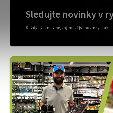
Sledujte novinky v r
Každý týden ty nejzajímavější novinky a akc