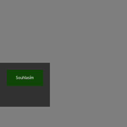
Souhlasím