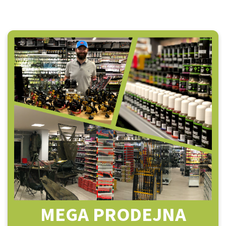
MEGA PRODEJNA