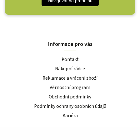
Navigovat na prodejnu
Informace pro vás
Kontakt
Nákupní rádce
Reklamace a vrácení zboží
Věrnostní program
Obchodní podmínky
Podmínky ochrany osobních údajů
Kariéra